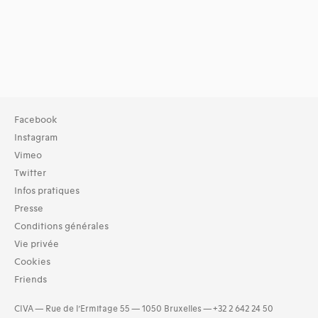
Facebook
Instagram
Vimeo
Twitter
Infos pratiques
Presse
Conditions générales
Vie privée
Cookies
Friends
CIVA — Rue de l’Ermitage 55 — 1050 Bruxelles — +32 2 642 24 50