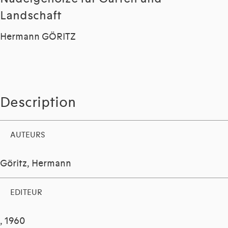
Landschaft
Hermann GÖRITZ
Description
AUTEURS
Göritz, Hermann
EDITEUR
, 1960