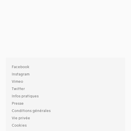
Facebook
Instagram
Vimeo
Twitter
Infos pratiques
Presse
Conditions générales
Vie privée
Cookies