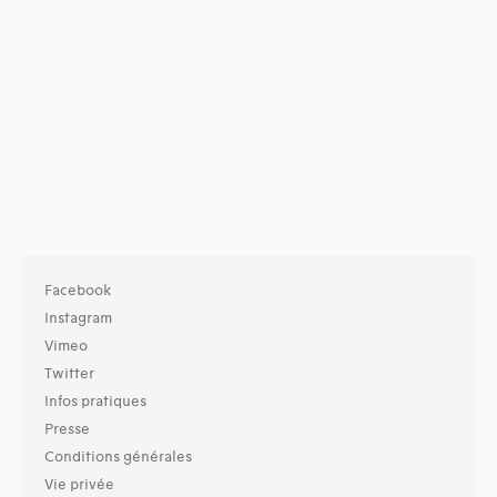
Facebook
Instagram
Vimeo
Twitter
Infos pratiques
Presse
Conditions générales
Vie privée