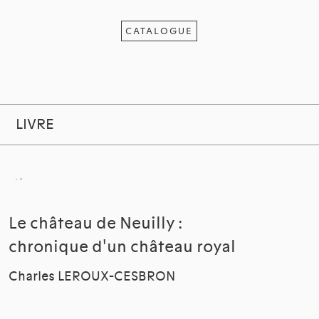
CATALOGUE
LIVRE
Le château de Neuilly :
chronique d'un château royal
Charles LEROUX-CESBRON