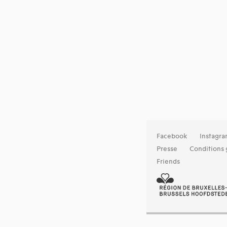
Facebook
Instagr
Presse
Conditions 
Friends