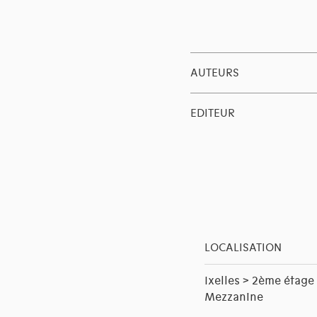
AUTEURS
EDITEUR
LOCALISATION
Ixelles > 2ème étage
Mezzanine