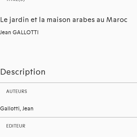
Le jardin et la maison arabes au Maroc
Jean GALLOTTI
Description
AUTEURS
Gallotti, Jean
EDITEUR