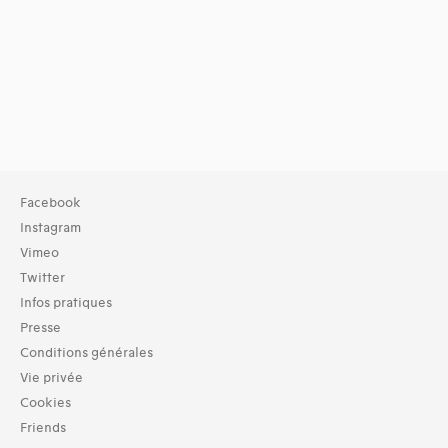
Facebook
Instagram
Vimeo
Twitter
Infos pratiques
Presse
Conditions générales
Vie privée
Cookies
Friends