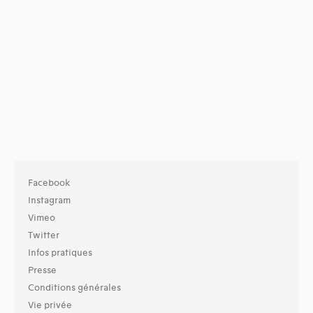
Facebook
Instagram
Vimeo
Twitter
Infos pratiques
Presse
Conditions générales
Vie privée