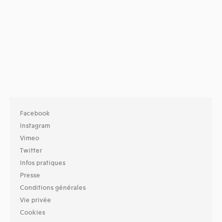
Facebook
Instagram
Vimeo
Twitter
Infos pratiques
Presse
Conditions générales
Vie privée
Cookies