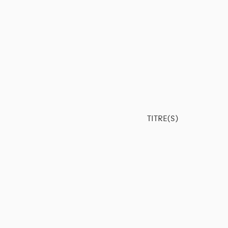
TITRE(S)