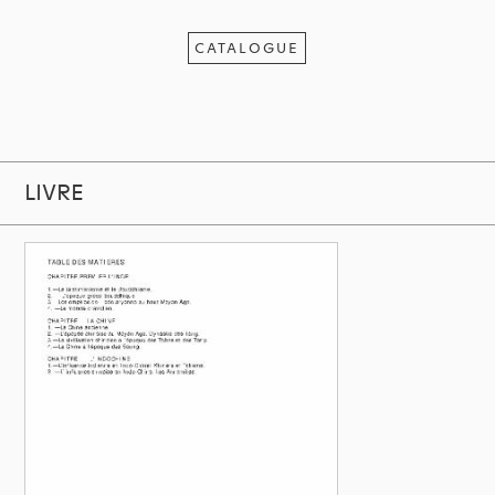
CATALOGUE
LIVRE