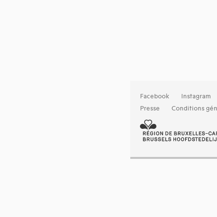
Facebook
Instagram
Presse
Conditions gén