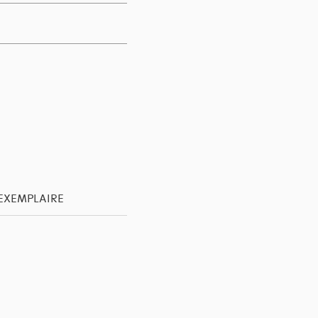
'EXEMPLAIRE