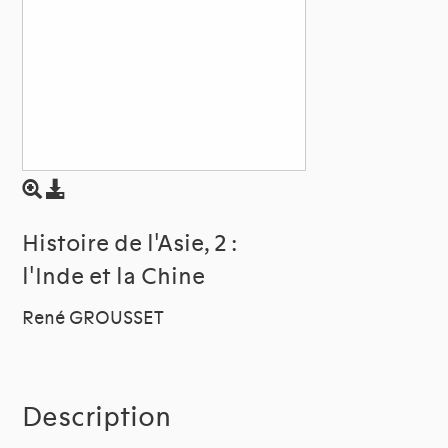
Histoire de l'Asie, 2 :
l'Inde et la Chine
René GROUSSET
Description