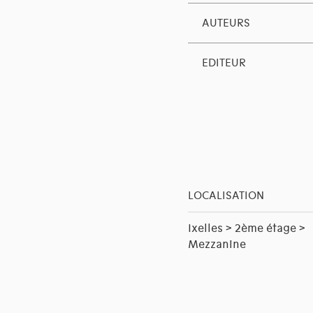
AUTEURS
EDITEUR
LOCALISATION
Ixelles > 2ème étage >
Mezzanine