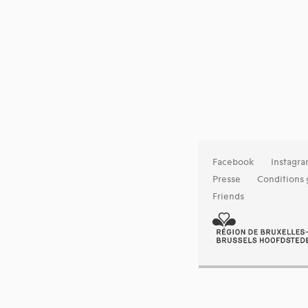
Facebook
Instagr
Presse
Conditions 
Friends