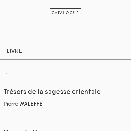
CATALOGUE
LIVRE
Trésors de la sagesse orientale
Pierre WALEFFE