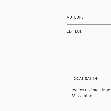
AUTEURS
EDITEUR
LOCALISATION
Ixelles > 2ème étage
Mezzanine