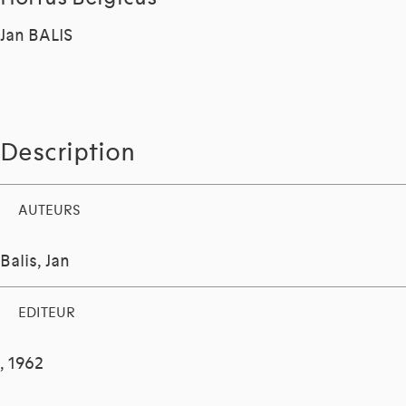
Jan BALIS
Description
AUTEURS
Balis, Jan
EDITEUR
, 1962