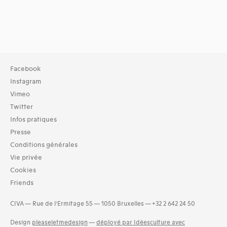
Facebook
Instagram
Vimeo
Twitter
Infos pratiques
Presse
Conditions générales
Vie privée
Cookies
Friends
CIVA — Rue de l’Ermitage 55 — 1050 Bruxelles — +32 2 642 24 50
Design
pleaseletmedesign
—
déployé par Idéesculture avec