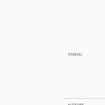
TITRE(S)