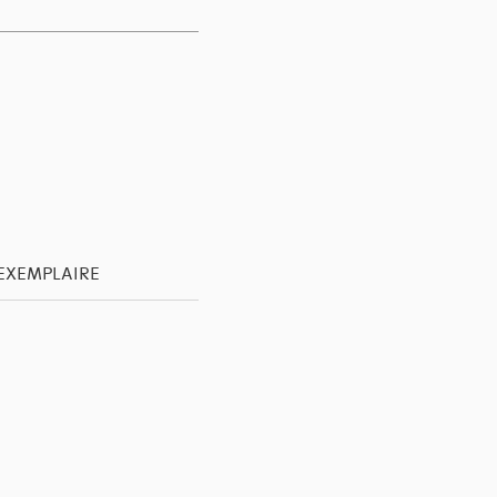
'EXEMPLAIRE