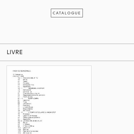
CATALOGUE
LIVRE