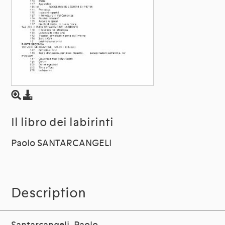
Il libro dei labirinti
Paolo SANTARCANGELI
Description