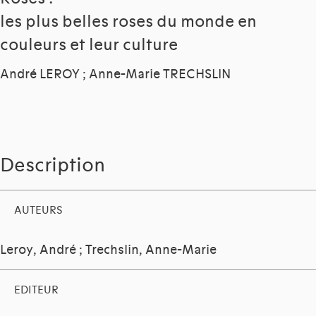
les plus belles roses du monde en
couleurs et leur culture
André LEROY ; Anne-Marie TRECHSLIN
Description
AUTEURS
Leroy, André
;
Trechslin, Anne-Marie
EDITEUR