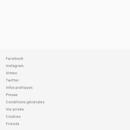
Facebook
Instagram
Vimeo
Twitter
Infos pratiques
Presse
Conditions générales
Vie privée
Cookies
Friends