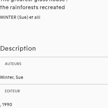
the rainforests recreated
MINTER (Sue) et alii
Description
AUTEURS
EDITEUR
, 1990