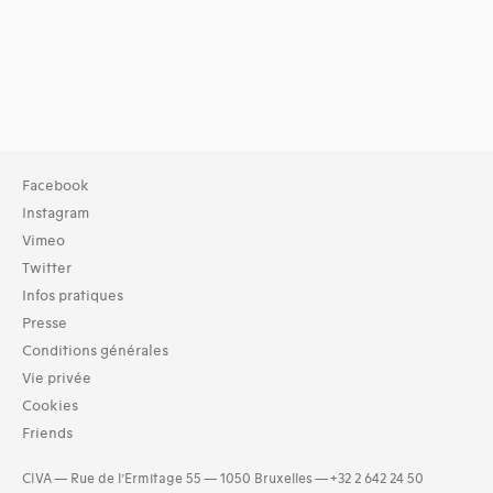
Facebook
Instagram
Vimeo
Twitter
Infos pratiques
Presse
Conditions générales
Vie privée
Cookies
Friends
CIVA — Rue de l’Ermitage 55 — 1050 Bruxelles — +32 2 642 24 50