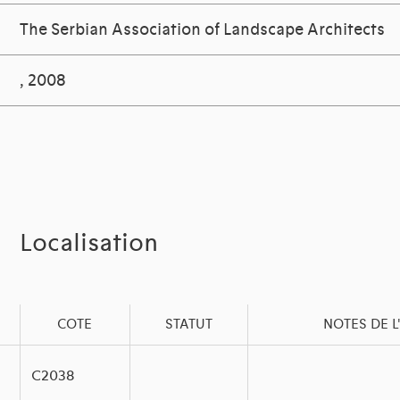
The Serbian Association of Landscape Architects
, 2008
Localisation
COTE
STATUT
NOTES DE L
C2038