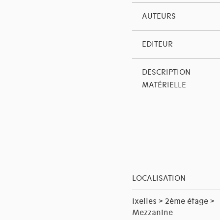
AUTEURS
EDITEUR
DESCRIPTION
MATÉRIELLE
LOCALISATION
Ixelles > 2ème étage >
Mezzanine