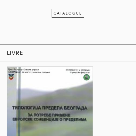
CATALOGUE
LIVRE