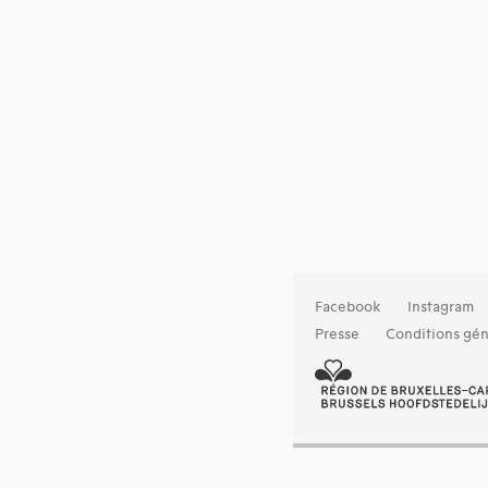
Facebook
Instagram
Presse
Conditions gén