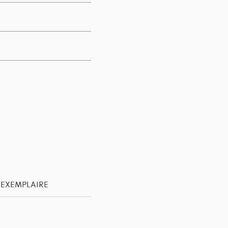
'EXEMPLAIRE