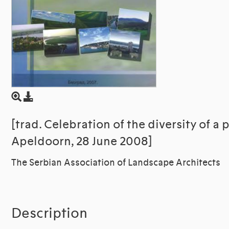
[trad. Celebration of the diversity of a 
Apeldoorn, 28 June 2008]
The Serbian Association of Landscape Architects
Description