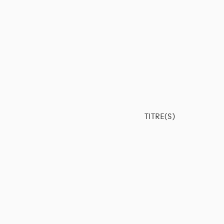
TITRE(S)