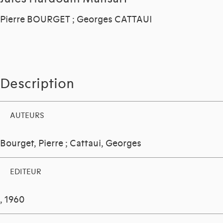
Pierre BOURGET ; Georges CATTAUI
Description
AUTEURS
Bourget, Pierre
;
Cattaui, Georges
EDITEUR
, 1960