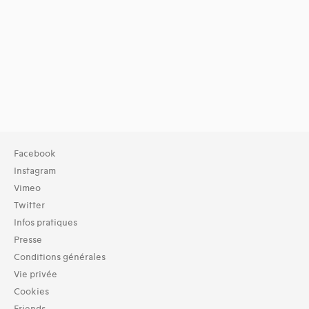
Facebook
Instagram
Vimeo
Twitter
Infos pratiques
Presse
Conditions générales
Vie privée
Cookies