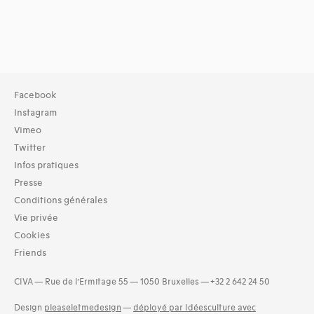
Facebook
Instagram
Vimeo
Twitter
Infos pratiques
Presse
Conditions générales
Vie privée
Cookies
Friends
CIVA — Rue de l’Ermitage 55 — 1050 Bruxelles — +32 2 642 24 50
Design
pleaseletmedesign
—
déployé par Idéesculture avec