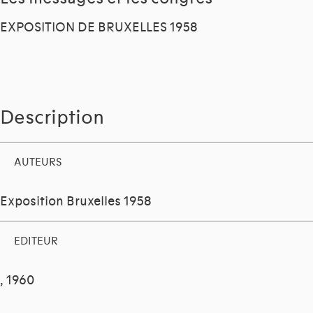
EXPOSITION DE BRUXELLES 1958
Description
AUTEURS
Exposition Bruxelles 1958
EDITEUR
, 1960