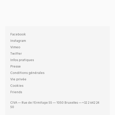
Facebook
Instagram
Vimeo
Twitter
Infos pratiques
Presse
Conditions générales
Vie privée
Cookies
Friends
CIVA — Rue de l’Ermitage 55 — 1050 Bruxelles — +32 2 642 24
50