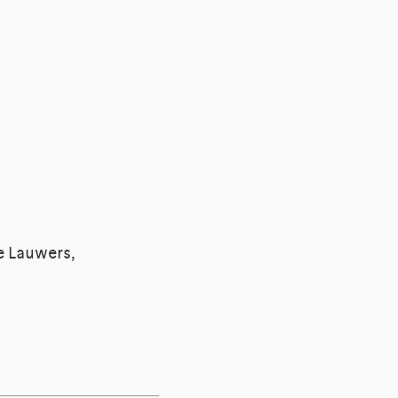
e Lauwers,