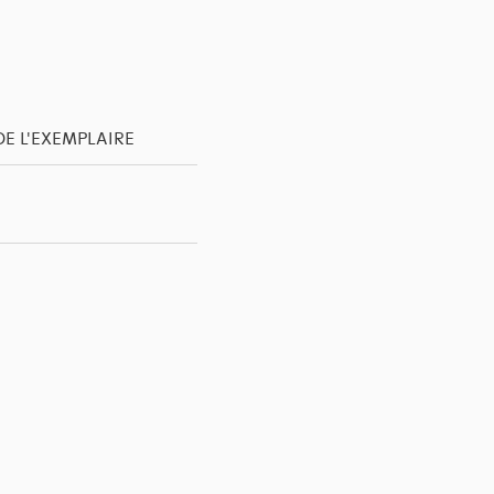
DE L'EXEMPLAIRE