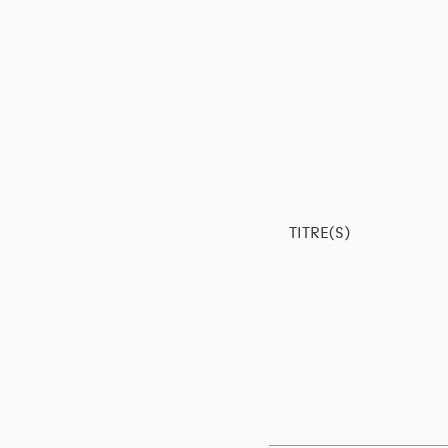
TITRE(S)