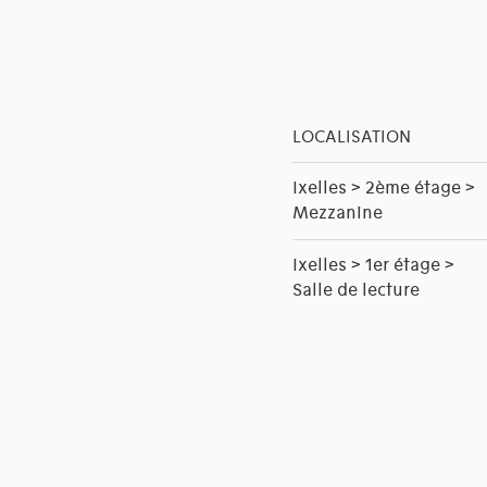
LOCALISATION
Ixelles > 2ème étage >
Mezzanine
Ixelles > 1er étage >
Salle de lecture