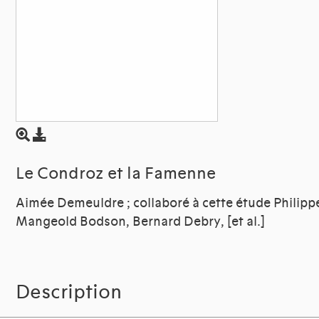
Le Condroz et la Famenne
Aimée Demeuldre ; collaboré à cette étude Philipp
Mangeold Bodson, Bernard Debry, [et al.]
Description