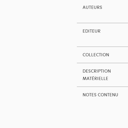
AUTEURS
EDITEUR
COLLECTION
DESCRIPTION
MATÉRIELLE
NOTES CONTENU