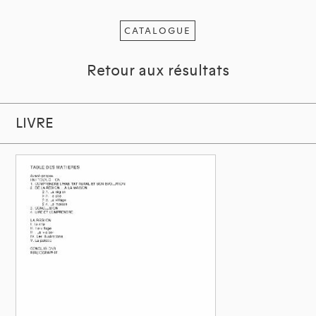
CATALOGUE
Retour aux résultats
LIVRE