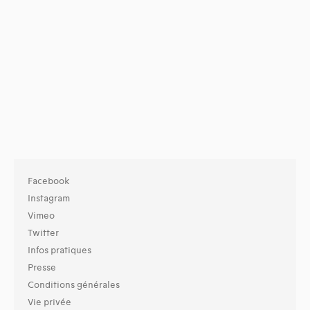
Facebook
Instagram
Vimeo
Twitter
Infos pratiques
Presse
Conditions générales
Vie privée