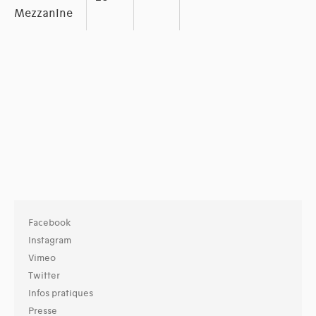
Mezzanine
Facebook
Instagram
Vimeo
Twitter
Infos pratiques
Presse