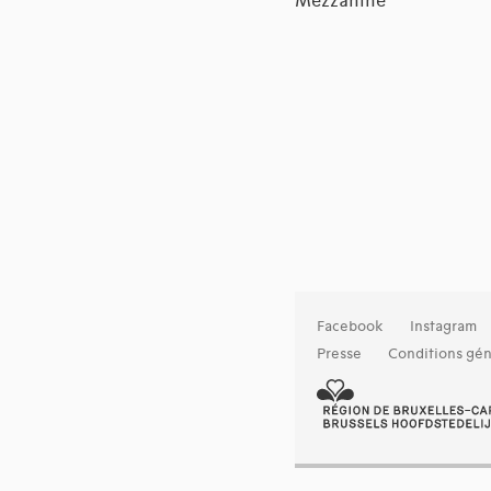
Mezzanine
Facebook
Instagram
Presse
Conditions gén