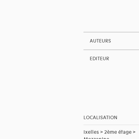
AUTEURS
EDITEUR
LOCALISATION
Ixelles > 2ème étage >