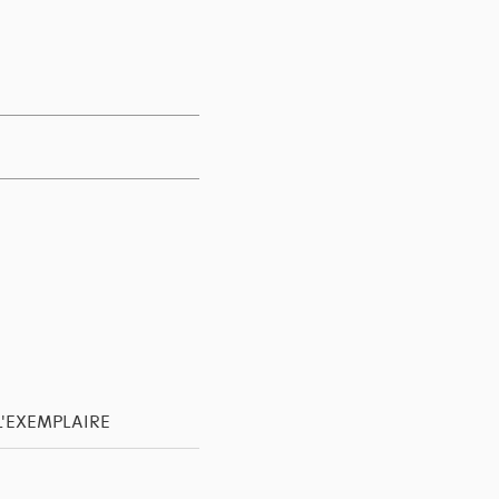
L'EXEMPLAIRE