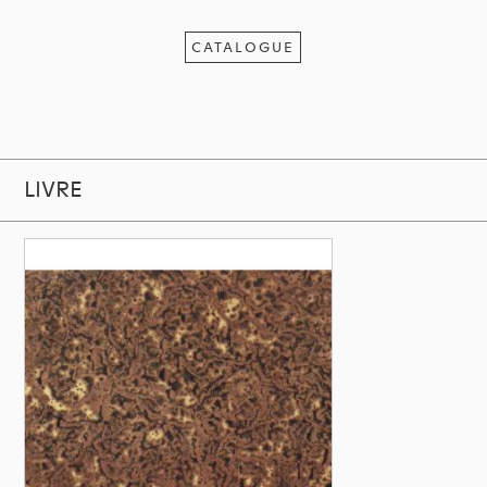
CATALOGUE
LIVRE