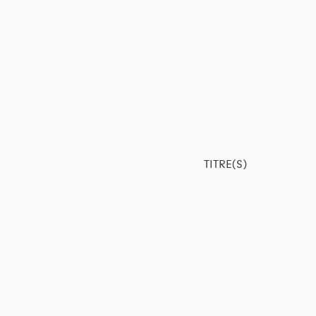
TITRE(S)