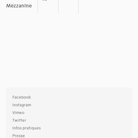
Mezzanine
Facebook
Instagram
Vimeo
Twitter
Infos pratiques
Presse