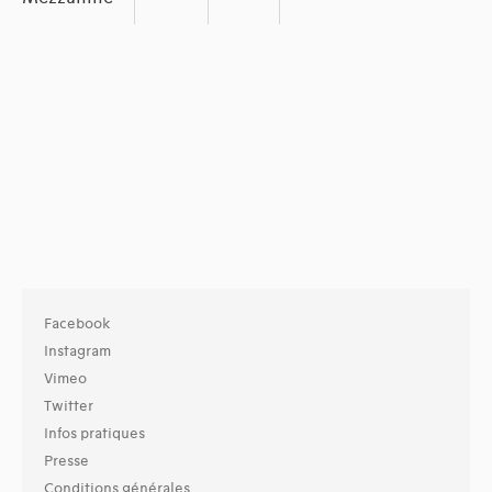
Facebook
Instagram
Vimeo
Twitter
Infos pratiques
Presse
Conditions générales