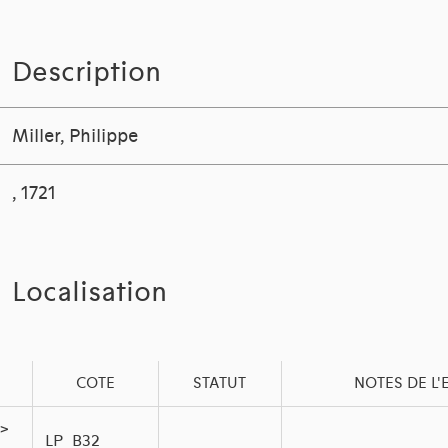
Description
Miller, Philippe
, 1721
Localisation
COTE
STATUT
NOTES DE L
 >
LP_B32