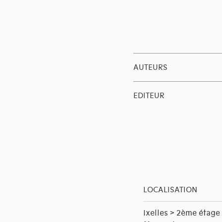
AUTEURS
EDITEUR
LOCALISATION
Ixelles > 2ème étage