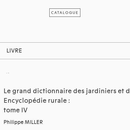
CATALOGUE
LIVRE
Le grand dictionnaire des jardiniers et d
Encyclopédie rurale :
tome IV
Philippe MILLER