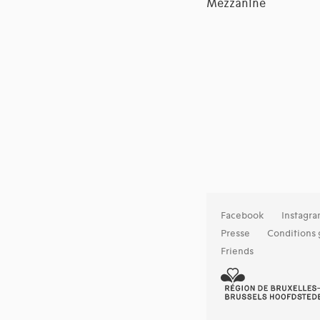
Mezzanine
Facebook
Instagr
Presse
Conditions 
Friends