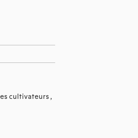
es cultivateurs ,