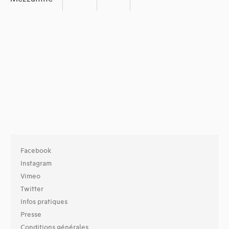
Facebook
Instagram
Vimeo
Twitter
Infos pratiques
Presse
Conditions générales