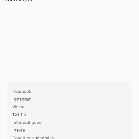
Facebook
Instagram
Vimeo
Twitter
Infos pratiques
Presse
Conditions générales