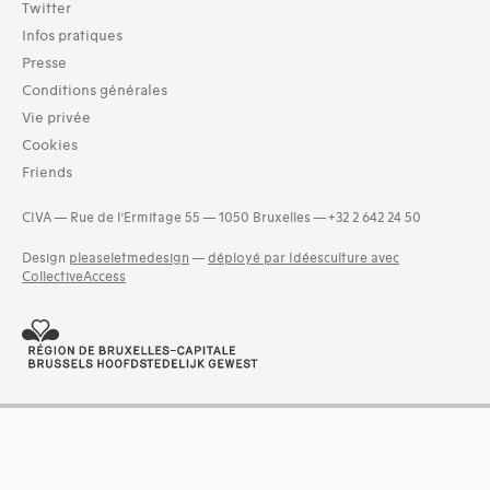
Twitter
Infos pratiques
Presse
Conditions générales
Vie privée
Cookies
Friends
CIVA — Rue de l’Ermitage 55 — 1050 Bruxelles — +32 2 642 24 50
Design
pleaseletmedesign
—
déployé par Idéesculture avec
CollectiveAccess