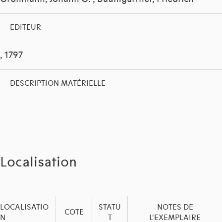
EDITEUR
, 1797
DESCRIPTION MATÉRIELLE
Localisation
LOCALISATIO
STATU
NOTES DE
COTE
N
T
L'EXEMPLAIRE