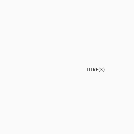
TITRE(S)