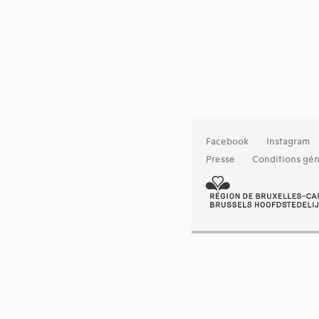
Facebook
Instagram
Presse
Conditions gén