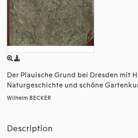
Der Plauische Grund bei Dresden mit H
Naturgeschichte und schöne Gartenku
Wilhelm BECKER
Description