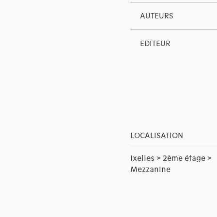
AUTEURS
EDITEUR
LOCALISATION
Ixelles > 2ème étage >
Mezzanine