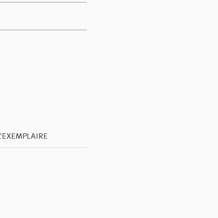
L'EXEMPLAIRE