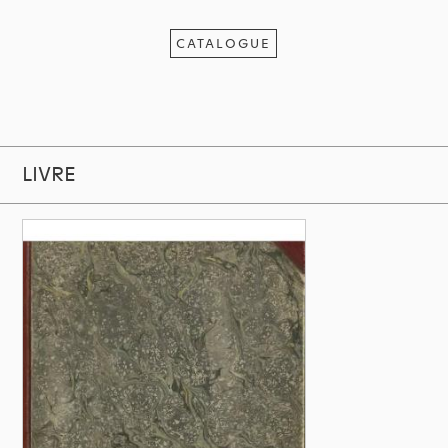
CATALOGUE
LIVRE