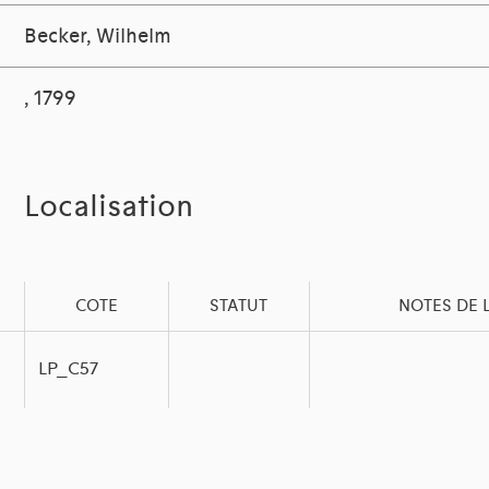
Becker, Wilhelm
, 1799
Localisation
COTE
STATUT
NOTES DE 
LP_C57