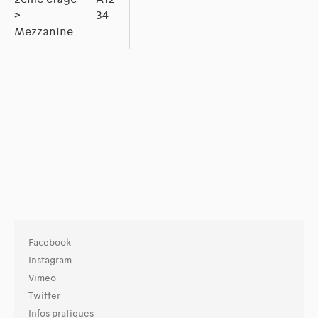
>
34
Mezzanine
Facebook
Instagram
Vimeo
Twitter
Infos pratiques