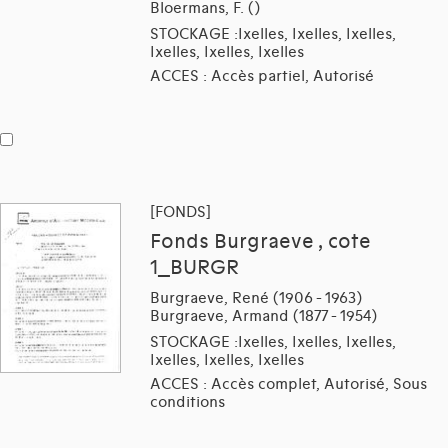
Bloermans, F. ()
STOCKAGE :Ixelles, Ixelles, Ixelles,
Ixelles, Ixelles, Ixelles
ACCES : Accès partiel, Autorisé
[FONDS]
Fonds Burgraeve , cote
1_BURGR
Burgraeve, René (1906 - 1963)
Burgraeve, Armand (1877 - 1954)
STOCKAGE :Ixelles, Ixelles, Ixelles,
Ixelles, Ixelles, Ixelles
ACCES : Accès complet, Autorisé, Sous
conditions