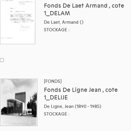
Fonds De Laet Armand , cote
1_DELAM
De Laet, Armand ()
STOCKAGE :
[FONDS]
Fonds De Ligne Jean , cote
1_DELIJE
De Ligne, Jean (1890 - 1985)
STOCKAGE :