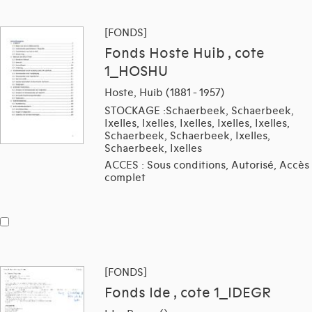
[FONDS]
Fonds Hoste Huib , cote
1_HOSHU
Hoste, Huib (1881 - 1957)
STOCKAGE :Schaerbeek, Schaerbeek,
Ixelles, Ixelles, Ixelles, Ixelles, Ixelles,
Schaerbeek, Schaerbeek, Ixelles,
Schaerbeek, Ixelles
ACCES : Sous conditions, Autorisé, Accès
complet
[FONDS]
Fonds Ide , cote 1_IDEGR