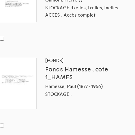
STOCKAGE :Ixelles, Ixelles, Ixelles
ACCES : Accès complet
[FONDS]
Fonds Hamesse , cote
1_HAMES
Hamesse, Paul (1877 - 1956)
STOCKAGE :