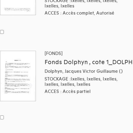
STOCKAGE :Ixelles, Ixelles, Ixelles,
Ixelles, Ixelles
ACCES : Accès complet, Autorisé
[FONDS]
Fonds Dolphyn , cote 1_DOLPH
Dolphyn, Jacques Victor Guillaume ()
STOCKAGE :Ixelles, Ixelles, Ixelles,
Ixelles, Ixelles, Ixelles
ACCES : Accès partiel