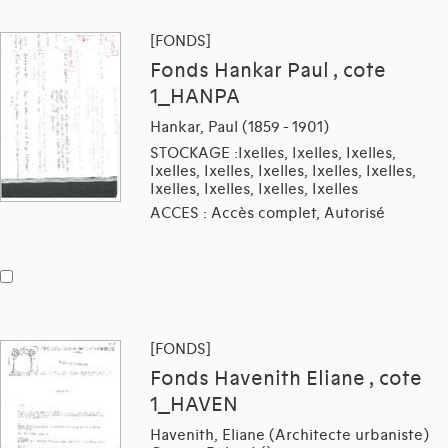
[FONDS]
Fonds Hankar Paul , cote
1_HANPA
Hankar, Paul (1859 - 1901)
STOCKAGE :Ixelles, Ixelles, Ixelles,
Ixelles, Ixelles, Ixelles, Ixelles, Ixelles,
Ixelles, Ixelles, Ixelles, Ixelles
ACCES : Accès complet, Autorisé
[FONDS]
Fonds Havenith Eliane , cote
1_HAVEN
Havenith, Eliane (Architecte urbaniste)