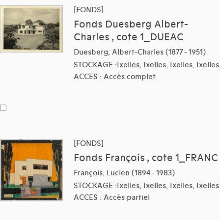
[FONDS]
Fonds Duesberg Albert-
Charles , cote 1_DUEAC
Duesberg, Albert-Charles (1877 - 1951)
STOCKAGE :Ixelles, Ixelles, Ixelles, Ixelles
ACCES : Accès complet
[FONDS]
Fonds François , cote 1_FRANC
François, Lucien (1894 - 1983)
STOCKAGE :Ixelles, Ixelles, Ixelles, Ixelles
ACCES : Accès partiel