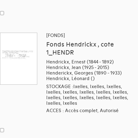
[FONDS]
Fonds Hendrickx , cote
1_HENDR
Hendrickx, Ernest (1844 - 1892)
Hendrickx, Jean (1925 - 2015)
Henderickx, Georges (1890 - 1933)
Hendrickx, Léonard ()
STOCKAGE :Ixelles, Ixelles, Ixelles,
Ixelles, Ixelles, Ixelles, Ixelles, Ixelles,
Ixelles, Ixelles, Ixelles, Ixelles, Ixelles,
Ixelles, Ixelles
ACCES : Accès complet, Autorisé