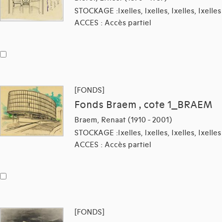
STOCKAGE :Ixelles, Ixelles, Ixelles, Ixelles
ACCES : Accès partiel
[FONDS]
Fonds Braem , cote 1_BRAEM
Braem, Renaat (1910 - 2001)
STOCKAGE :Ixelles, Ixelles, Ixelles, Ixelles
ACCES : Accès partiel
[FONDS]