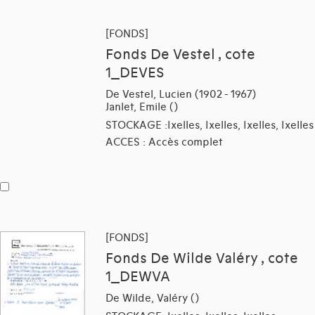
[FONDS]
Fonds De Vestel , cote
1_DEVES
De Vestel, Lucien (1902 - 1967)
Janlet, Emile ()
STOCKAGE :Ixelles, Ixelles, Ixelles, Ixelles
ACCES : Accès complet
[FONDS]
Fonds De Wilde Valéry , cote
1_DEWVA
De Wilde, Valéry ()