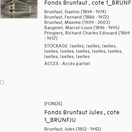
Fonds Brunfaut , cote 1_BRUNF
Brunfaut, Gaston (1894 - 1974)
Brunfaut, Fernand (1886 - 1972)
Brunfaut, Maxime (1909 - 2003)
Baugniet, Marcel-Louis (1896 - 1995)
Pringiers, Richard Charles Edouard (1869
- 1937)
STOCKAGE :Ixelles, Ixelles, Ixelles,
Ixelles, Ixelles, Ixelles, Ixelles, Ixelles,
Ixelles, Ixelles, Ixelles
ACCES : Accès partiel
[FONDS]
Fonds Brunfaut Jules , cote
1_BRUNFJU
Brunfaut, Jules (1852 - 1942)