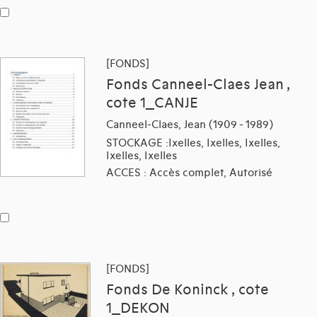
[FONDS]
Fonds Canneel-Claes Jean ,
cote 1_CANJE
Canneel-Claes, Jean (1909 - 1989)
STOCKAGE :Ixelles, Ixelles, Ixelles,
Ixelles, Ixelles
ACCES : Accès complet, Autorisé
[FONDS]
Fonds De Koninck , cote
1_DEKON