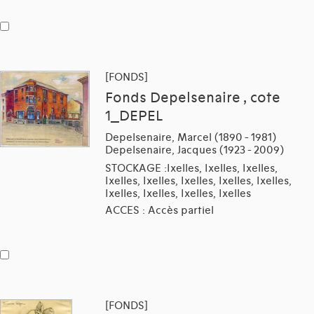
[FONDS]
Fonds Depelsenaire , cote
1_DEPEL
Depelsenaire, Marcel (1890 - 1981)
Depelsenaire, Jacques (1923 - 2009)
STOCKAGE :Ixelles, Ixelles, Ixelles,
Ixelles, Ixelles, Ixelles, Ixelles, Ixelles,
Ixelles, Ixelles, Ixelles, Ixelles
ACCES : Accès partiel
[FONDS]