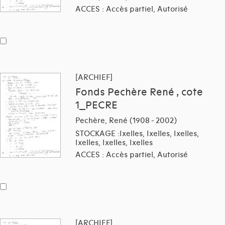
ACCES : Accès partiel, Autorisé
[ARCHIEF]
Fonds Pechère René , cote
1_PECRE
Pechère, René (1908 - 2002)
STOCKAGE :Ixelles, Ixelles, Ixelles,
Ixelles, Ixelles, Ixelles
ACCES : Accès partiel, Autorisé
[ARCHIEF]