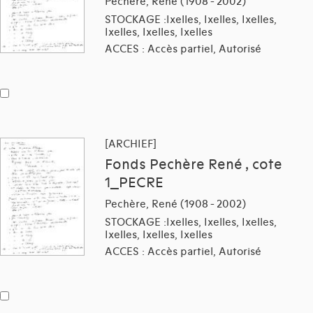
Pechère, René (1908 - 2002)
STOCKAGE :Ixelles, Ixelles, Ixelles,
Ixelles, Ixelles, Ixelles
ACCES : Accès partiel, Autorisé
[ARCHIEF]
Fonds Pechère René , cote
1_PECRE
Pechère, René (1908 - 2002)
STOCKAGE :Ixelles, Ixelles, Ixelles,
Ixelles, Ixelles, Ixelles
ACCES : Accès partiel, Autorisé