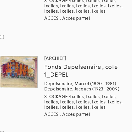
STOCKAGE :Ixelles, Ixelles, Ixelles,
Ixelles, Ixelles, Ixelles, Ixelles, Ixelles,
Ixelles, Ixelles, Ixelles, Ixelles
ACCES : Accès partiel
[ARCHIEF]
Fonds Depelsenaire , cote
1_DEPEL
Depelsenaire, Marcel (1890 - 1981)
Depelsenaire, Jacques (1923 - 2009)
STOCKAGE :Ixelles, Ixelles, Ixelles,
Ixelles, Ixelles, Ixelles, Ixelles, Ixelles,
Ixelles, Ixelles, Ixelles, Ixelles
ACCES : Accès partiel