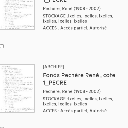
Pechère, René (1908 - 2002)
STOCKAGE :Ixelles, Ixelles, Ixelles,
Ixelles, Ixelles, Ixelles
ACCES : Accès partiel, Autorisé
[ARCHIEF]
Fonds Pechère René , cote
1_PECRE
Pechère, René (1908 - 2002)
STOCKAGE :Ixelles, Ixelles, Ixelles,
Ixelles, Ixelles, Ixelles
ACCES : Accès partiel, Autorisé