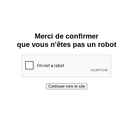
Merci de confirmer
que vous n'êtes pas un robot
Continuer vers le site