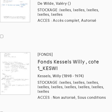
De Wilde, Valéry ()
STOCKAGE :Ixelles, Ixelles, Ixelles,
Ixelles, Ixelles
ACCES : Accès complet, Autorisé
[FONDS]
Fonds Kessels Willy , cote
1_KESWI
Kessels, Willy (1898 - 1974)
STOCKAGE :Ixelles, Ixelles, Ixelles,
Ixelles, Ixelles, Ixelles, Ixelles, Ixelles,
Ixelles
ACCES : Non autorisé, Sous conditions