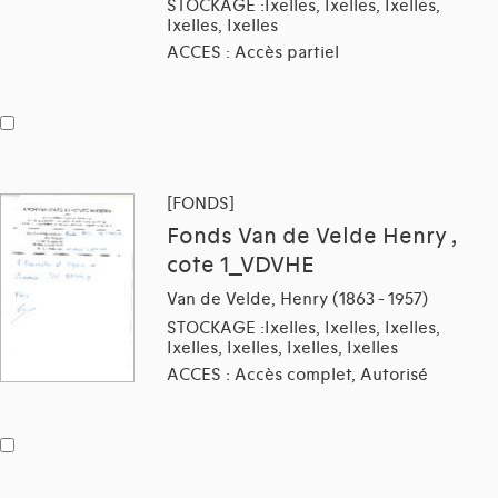
STOCKAGE :Ixelles, Ixelles, Ixelles,
Ixelles, Ixelles
ACCES : Accès partiel
[FONDS]
Fonds Van de Velde Henry ,
cote 1_VDVHE
Van de Velde, Henry (1863 - 1957)
STOCKAGE :Ixelles, Ixelles, Ixelles,
Ixelles, Ixelles, Ixelles, Ixelles
ACCES : Accès complet, Autorisé