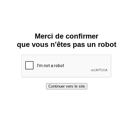
Merci de confirmer
que vous n'êtes pas un robot
Continuer vers le site