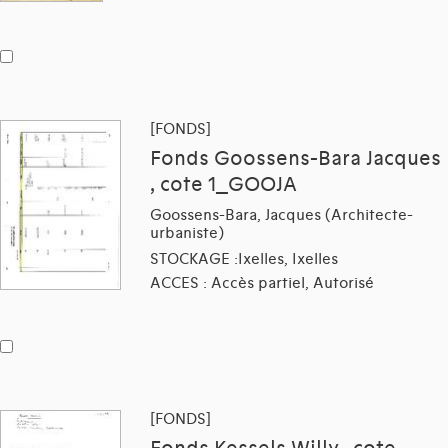
[FONDS]
Fonds Goossens-Bara Jacques
, cote 1_GOOJA
Goossens-Bara, Jacques (Architecte-
urbaniste)
STOCKAGE :Ixelles, Ixelles
ACCES : Accès partiel, Autorisé
[FONDS]