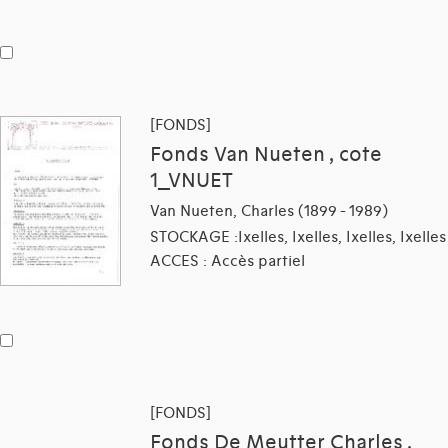
[FONDS]
Fonds Van Nueten , cote
1_VNUET
Van Nueten, Charles (1899 - 1989)
STOCKAGE :Ixelles, Ixelles, Ixelles, Ixelles
ACCES : Accès partiel
[FONDS]
Fonds De Meutter Charles ,