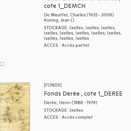
cote 1_DEMCH
De Meutter, Charles (1925 - 2008)
Koning, Jean ()
STOCKAGE :Ixelles, Ixelles, Ixelles,
Ixelles, Ixelles, Ixelles, Ixelles, Ixelles,
Ixelles, Ixelles, Ixelles
ACCES : Accès partiel
[FONDS]
Fonds Derée , cote 1_DEREE
Derée, Henri (1888 - 1974)
STOCKAGE :Ixelles
ACCES : Accès complet