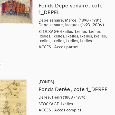
Fonds Depelsenaire , cote
1_DEPEL
Depelsenaire, Marcel (1890 - 1981)
Depelsenaire, Jacques (1923 - 2009)
STOCKAGE :Ixelles, Ixelles, Ixelles,
Ixelles, Ixelles, Ixelles, Ixelles, Ixelles,
Ixelles, Ixelles, Ixelles, Ixelles
ACCES : Accès partiel
[FONDS]
Fonds Derée , cote 1_DEREE
Derée, Henri (1888 - 1974)
STOCKAGE :Ixelles
ACCES : Accès complet