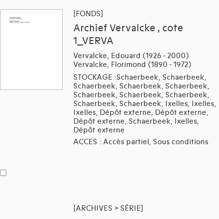
[FONDS]
Archief Vervalcke , cote
1_VERVA
Vervalcke, Edouard (1926 - 2000)
Vervalcke, Florimond (1890 - 1972)
STOCKAGE :Schaerbeek, Schaerbeek,
Schaerbeek, Schaerbeek, Schaerbeek,
Schaerbeek, Schaerbeek, Schaerbeek,
Schaerbeek, Schaerbeek, Ixelles, Ixelles,
Ixelles, Dépôt externe, Dépôt externe,
Dépôt externe, Schaerbeek, Ixelles,
Dépôt externe
ACCES : Accès partiel, Sous conditions
[ARCHIVES > SÉRIE]