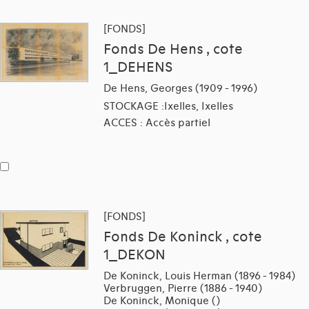
[FONDS]
Fonds De Hens , cote
1_DEHENS
De Hens, Georges (1909 - 1996)
STOCKAGE :Ixelles, Ixelles
ACCES : Accès partiel
[FONDS]
Fonds De Koninck , cote
1_DEKON
De Koninck, Louis Herman (1896 - 1984)
Verbruggen, Pierre (1886 - 1940)
De Koninck, Monique ()