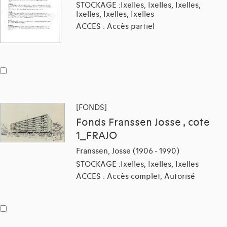
STOCKAGE :Ixelles, Ixelles, Ixelles,
Ixelles, Ixelles, Ixelles
ACCES : Accès partiel
[FONDS]
Fonds Franssen Josse , cote
1_FRAJO
Franssen, Josse (1906 - 1990)
STOCKAGE :Ixelles, Ixelles, Ixelles
ACCES : Accès complet, Autorisé