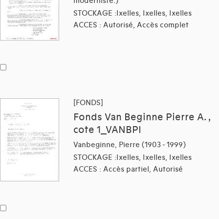
moderniste.)
STOCKAGE :Ixelles, Ixelles, Ixelles
ACCES : Autorisé, Accès complet
[FONDS]
Fonds Van Beginne Pierre A. ,
cote 1_VANBPI
Vanbeginne, Pierre (1903 - 1999)
STOCKAGE :Ixelles, Ixelles, Ixelles
ACCES : Accès partiel, Autorisé