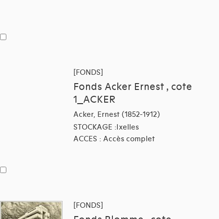
[FONDS]
Fonds Acker Ernest , cote
1_ACKER
Acker, Ernest (1852-1912)
STOCKAGE :Ixelles
ACCES : Accès complet
[FONDS]