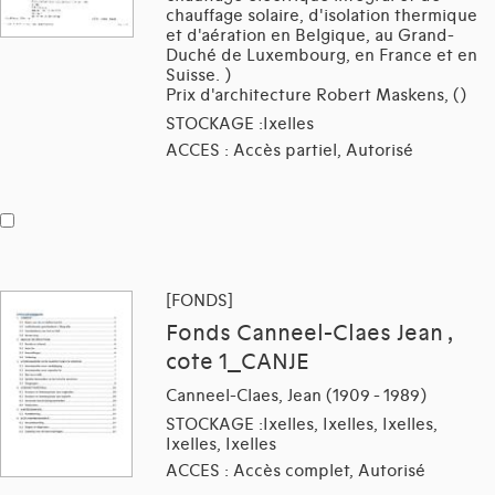
chauffage solaire, d'isolation thermique
et d'aération en Belgique, au Grand-
Duché de Luxembourg, en France et en
Suisse. )
Prix d'architecture Robert Maskens, ()
STOCKAGE :Ixelles
ACCES : Accès partiel, Autorisé
[FONDS]
Fonds Canneel-Claes Jean ,
cote 1_CANJE
Canneel-Claes, Jean (1909 - 1989)
STOCKAGE :Ixelles, Ixelles, Ixelles,
Ixelles, Ixelles
ACCES : Accès complet, Autorisé