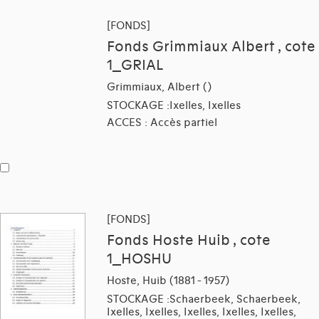
[FONDS]
Fonds Grimmiaux Albert , cote
1_GRIAL
Grimmiaux, Albert ()
STOCKAGE :Ixelles, Ixelles
ACCES : Accès partiel
[FONDS]
Fonds Hoste Huib , cote
1_HOSHU
Hoste, Huib (1881 - 1957)
STOCKAGE :Schaerbeek, Schaerbeek,
Ixelles, Ixelles, Ixelles, Ixelles, Ixelles,