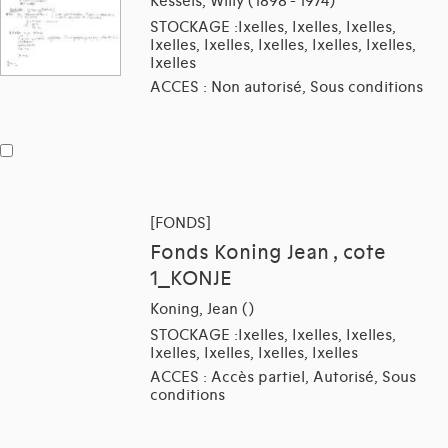
Kessels, Willy (1898 - 1974)
STOCKAGE :Ixelles, Ixelles, Ixelles,
Ixelles, Ixelles, Ixelles, Ixelles, Ixelles,
Ixelles
ACCES : Non autorisé, Sous conditions
[FONDS]
Fonds Koning Jean , cote
1_KONJE
Koning, Jean ()
STOCKAGE :Ixelles, Ixelles, Ixelles,
Ixelles, Ixelles, Ixelles, Ixelles
ACCES : Accès partiel, Autorisé, Sous
conditions