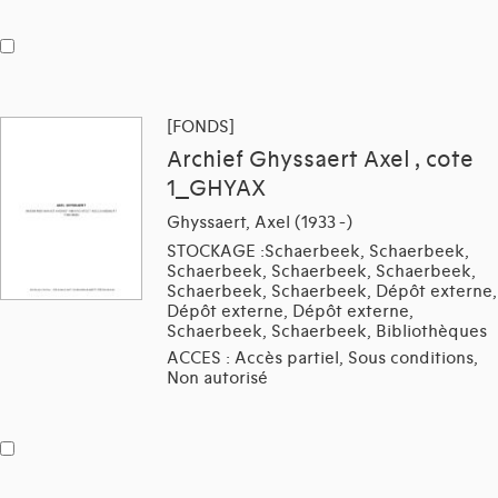
[FONDS]
Archief Ghyssaert Axel , cote
1_GHYAX
Ghyssaert, Axel (1933 -)
STOCKAGE :Schaerbeek, Schaerbeek,
Schaerbeek, Schaerbeek, Schaerbeek,
Schaerbeek, Schaerbeek, Dépôt externe,
Dépôt externe, Dépôt externe,
Schaerbeek, Schaerbeek, Bibliothèques
ACCES : Accès partiel, Sous conditions,
Non autorisé