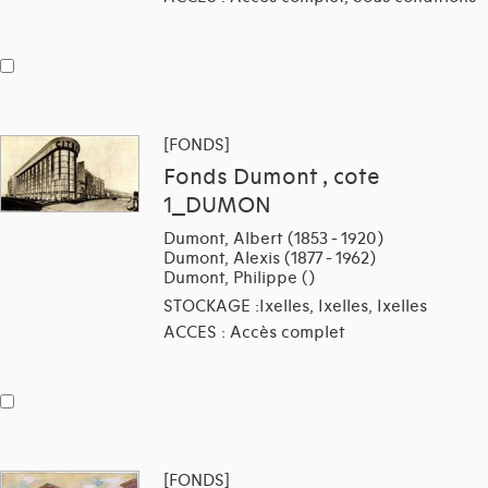
[FONDS]
Fonds Dumont , cote
1_DUMON
Dumont, Albert (1853 - 1920)
Dumont, Alexis (1877 - 1962)
Dumont, Philippe ()
STOCKAGE :Ixelles, Ixelles, Ixelles
ACCES : Accès complet
[FONDS]