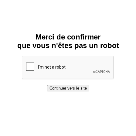
Merci de confirmer
que vous n'êtes pas un robot
Continuer vers le site