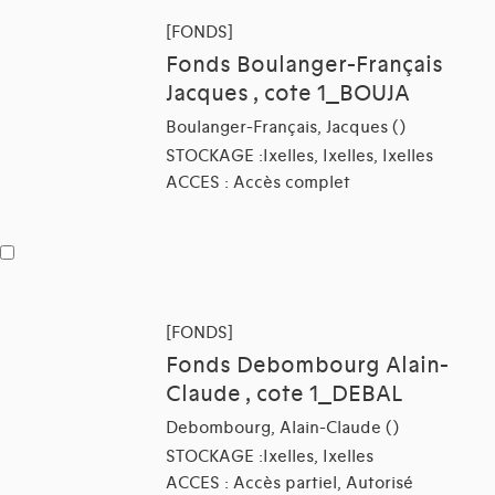
[FONDS]
Fonds Boulanger-Français
Jacques , cote 1_BOUJA
Boulanger-Français, Jacques ()
STOCKAGE :Ixelles, Ixelles, Ixelles
ACCES : Accès complet
[FONDS]
Fonds Debombourg Alain-
Claude , cote 1_DEBAL
Debombourg, Alain-Claude ()
STOCKAGE :Ixelles, Ixelles
ACCES : Accès partiel, Autorisé