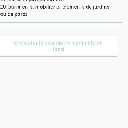
20-bâtiments, mobilier et éléments de jardins
ou de parcs
Consulter la description complète du
fond