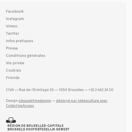
Facebook
Instagram
Vimeo
Twitter
Infos pratiques
Presse
Conditions générales
Vie privée
Cookies
Friends
CIVA — Rue de l’Ermitage 55 — 1050 Bruxelles — +32 2 642 24 50
Design
pleaseletmedesign
—
déployé par Idéesculture avec
CollectiveAccess