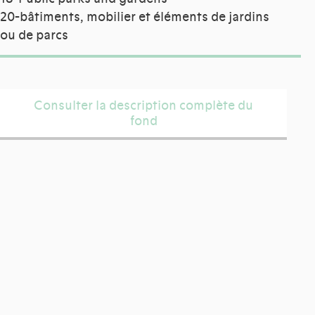
20-bâtiments, mobilier et éléments de jardins
ou de parcs
Consulter la description complète du
fond