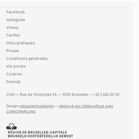
Facebook
Instagram
Vimeo
Twitter
Infos pratiques
Presse
Conditions générales
Vie privée
Cookies
Friends
CIVA — Rue de l’Ermitage 55 — 1050 Bruxelles — +32 2 642 24 50
Design
pleaseletmedesign
—
déployé par Idéesculture avec
CollectiveAccess