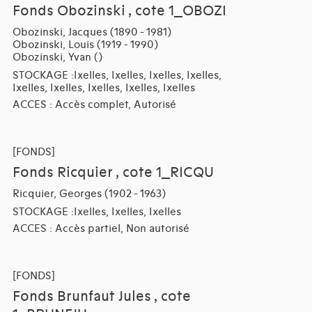
Fonds Obozinski , cote 1_OBOZI
Obozinski, Jacques (1890 - 1981)
Obozinski, Louis (1919 - 1990)
Obozinski, Yvan ()
STOCKAGE :Ixelles, Ixelles, Ixelles, Ixelles,
Ixelles, Ixelles, Ixelles, Ixelles, Ixelles
ACCES : Accès complet, Autorisé
[FONDS]
Fonds Ricquier , cote 1_RICQU
Ricquier, Georges (1902 - 1963)
STOCKAGE :Ixelles, Ixelles, Ixelles
ACCES : Accès partiel, Non autorisé
[FONDS]
Fonds Brunfaut Jules , cote