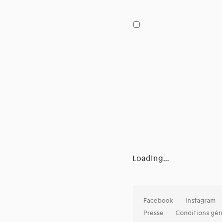
Loading...
Facebook
Instagram
Presse
Conditions gén