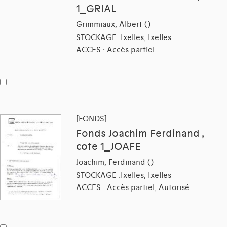
1_GRIAL
Grimmiaux, Albert ()
STOCKAGE :Ixelles, Ixelles
ACCES : Accès partiel
[FONDS]
Fonds Joachim Ferdinand ,
cote 1_JOAFE
Joachim, Ferdinand ()
STOCKAGE :Ixelles, Ixelles
ACCES : Accès partiel, Autorisé