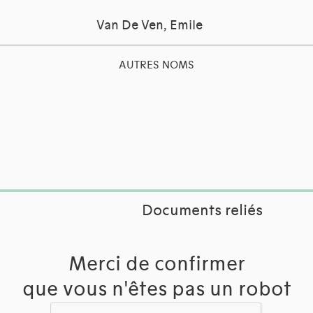
Van De Ven, Emile
AUTRES NOMS
Documents reliés
Merci de confirmer
que vous n'êtes pas un robot