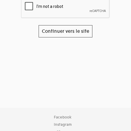
Continuer vers le site
Facebook
Instagram