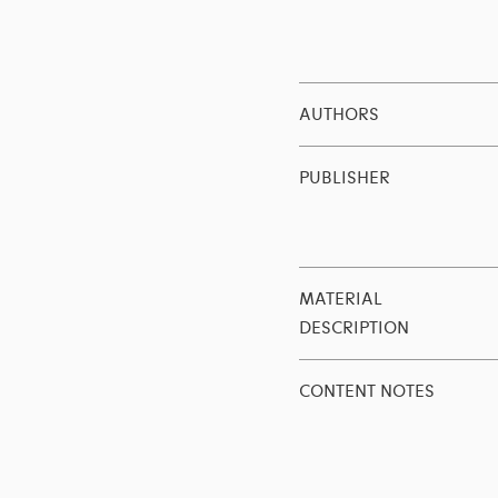
AUTHORS
PUBLISHER
MATERIAL
DESCRIPTION
CONTENT NOTES