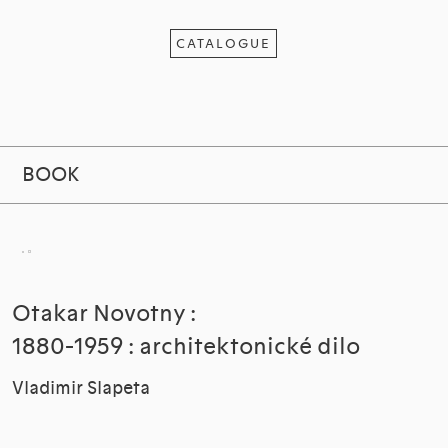
CATALOGUE
BOOK
Otakar Novotny :
1880-1959 : architektonické dilo
Vladimir Slapeta