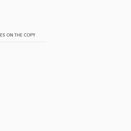
ES ON THE COPY