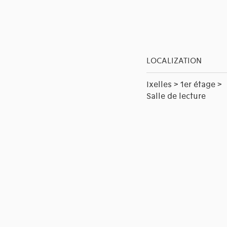
LOCALIZATION
Ixelles > 1er étage >
Salle de lecture