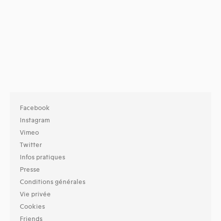
Facebook
Instagram
Vimeo
Twitter
Infos pratiques
Presse
Conditions générales
Vie privée
Cookies
Friends