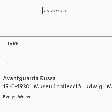
CATALOGUE
LIVRE
Avantguarda Russa :
1910-1930 : Museu i collecció Ludwig : M
Evelyn Weiss