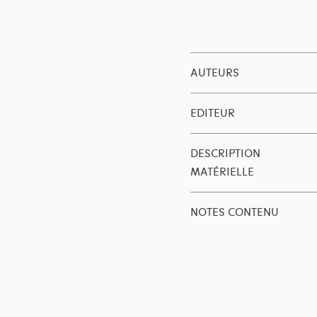
AUTEURS
EDITEUR
DESCRIPTION
MATÉRIELLE
NOTES CONTENU