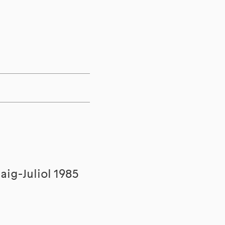
aig-Juliol 1985