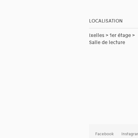
LOCALISATION
Ixelles > 1er étage >
Salle de lecture
Facebook
Instagr