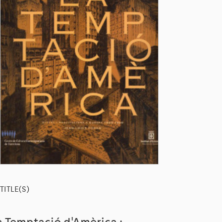
TITLE(S)