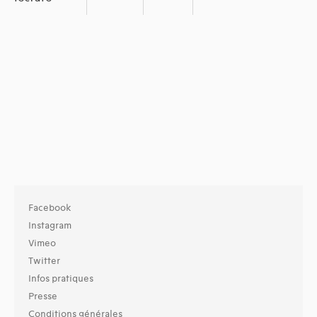
Facebook
Instagram
Vimeo
Twitter
Infos pratiques
Presse
Conditions générales