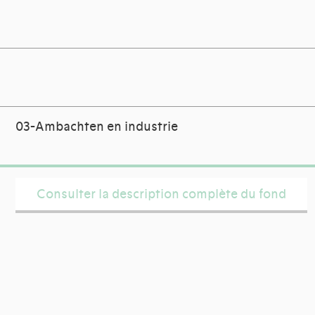
03-Ambachten en industrie
Consulter la description complète du fond