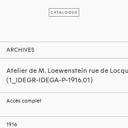
CATALOGUS
ARCHIVES
Atelier de M. Loewenstein rue de Locq
(1_IDEGR-IDEGA-P-1916.01)
Accès complet
1916