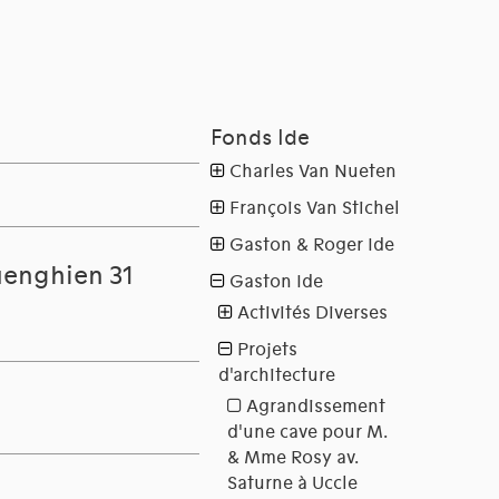
uenghien 31