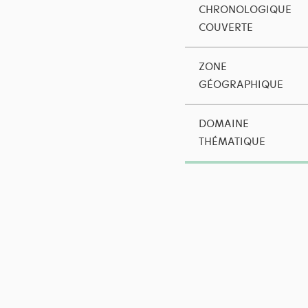
CHRONOLOGIQUE
COUVERTE
ZONE
GÉOGRAPHIQUE
DOMAINE
THÉMATIQUE