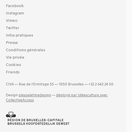
Facebook
Instagram
Vimeo
Twitter
Infos pratiques
Presse
Conditions générales
Vie privée
Cookies
Friends
CIVA — Rue de l’Ermitage 55 — 1050 Bruxelles — +32 2 642 24 50
Design
pleaseletmedesign
—
déployé par Idéesculture avec
CollectiveAccess