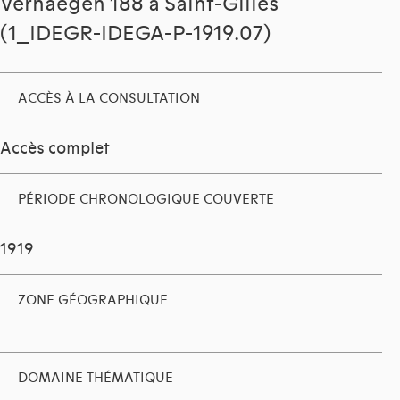
Verhaegen 188 à Saint-Gilles
(1_IDEGR-IDEGA-P-1919.07)
ACCÈS À LA CONSULTATION
Accès complet
PÉRIODE CHRONOLOGIQUE COUVERTE
1919
ZONE GÉOGRAPHIQUE
DOMAINE THÉMATIQUE