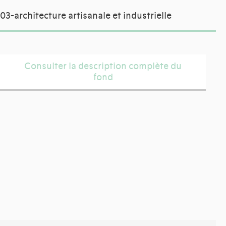
03-architecture artisanale et industrielle
Consulter la description complète du
fond